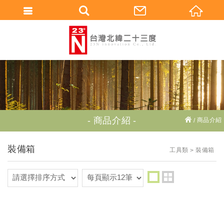
繁體中文
商品介紹
商品介紹
裝備箱
工具類
裝備箱