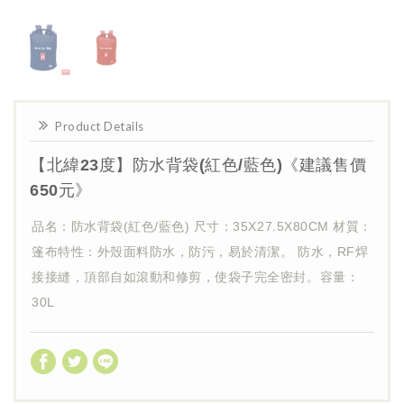
Product Details
【北緯23度】防水背袋(紅色/藍色)《建議售價
650元》
品名：防水背袋(紅色/藍色) 尺寸：35X27.5X80CM 材質：
篷布特性：外殼面料防水，防污，易於清潔。 防水，RF焊
接接縫，頂部自如滾動和修剪，使袋子完全密封。 ​​​​​​​容量：
30L