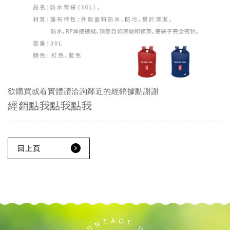
欲購買或看實體請洽詢鄰近的經銷據點謝謝
經銷點我點我點我
回上頁