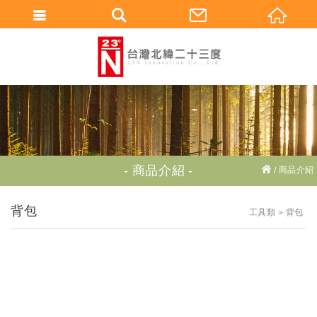
繁體中文
商品介紹
商品介紹
背包
工具類
背包